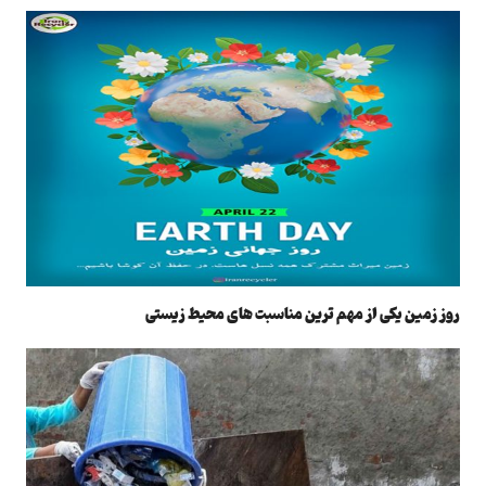
روز زمین یکی از مهم ترین مناسبت های محیط زیستی