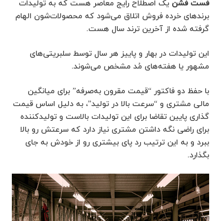
فست فشن
یک اصطلاح رایج معاصر هست که به تولیدات
برندهای خرده فروش اتلاق می‌شود که محصولات‌شون الهام
گرفته شده از آخرین ترند سال هست.
این تولیدات در بهار و پاییز هر سال توسط سلبریتی‌های
مشهور یا هفته‌های مُد مشخص می‌شوند.
با حفظ دو فاکتور “قیمت مقرون به‌صرفه” برای میانگین
مالی مشتری و “سرعت بالا در تولید”، به دلیل اساس قیمت
گذاری پایین تقاضا برای این تولیدات بالاست و تولیدکننده
برای راضی نگه داشتن مشتری نیاز دارد که سرعتش رو بالا
ببرد و به این ترتیب رد پای بیشتری رو از خودش به جای
بگذارد.