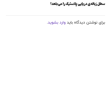
سطل زباله‌ی دریایی پلاستیک را می‌بلعد!
برای نوشتن دیدگاه باید
وارد بشوید
.