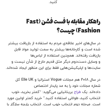
کنید.
راهکار مقابله با فست فشن
(Fast
Fashion)
چیست؟
در سال‌های اخیر علاقه‌ی مردم به استفاده از بازیافت بیشتر
شده است و کارخانه‌ها بیشتر به سمت تولید مواد قابل
بازیافت رفته‌اند. همچنین استفاده از لباس‌ها
و وسایل دست‌دوم دیگر مثل قدیم خارج از شأن نیست و
سایت‌ها و اپلیکیشن‌هایی فقط برای این منظور ایجاد شده‌اند.
در سال 2018 هم مجلات Vogue استرالیا و Elle UK کل
شماره مجلات خود را به مد پایدار اختصاص
داده‌اند. یک
طراح
بریتانیایی می‌گوید: “کمتر بخرید، خوب
انتخاب کنید، طولانی استفاده کنید.” خرید کمتر اولین مورد
است. مرحله دوم انتخاب خوب است. انتخاب پارچه سازگار با