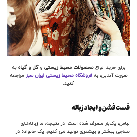
برای خرید انواع
محصولات محیط زیستی
و
گل و گیاه
به
صورت آنلاین، به
فروشگاه محیط زیستی ایران سبز
مراجعه
کنید.
فست فشن و ایجاد زباله
لباس، یک‌بار مصرف شده است. در نتیجه، ما زباله‌های
نساجی بیشتر و بیشتری تولید می کنیم. یک خانواده در