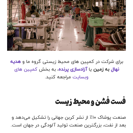
برای شرکت در کمپین های محیط زیستی گروه ما و
هدیه
نهال
به زمین
یا
آزادسازی پرنده
، به بخش
کمپین های
وبسایت
مراجعه کنید.
فست فشن و محیط زیست
صنعت پوشاک ۱۰٪ از نشر کربن جهانی را تشکیل می‌دهد و
بعد از نفت، بزرگترین صنعت تولید آلودگی در جهان است.