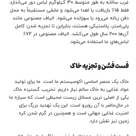
غرب سالانه به طور متوسط 30 کیلوگرم لباس دور می‌اندازد.
فقط 15٪ بازیافت یا اهدا می‌شود و مابقی مستقیماً به محل
دفن زباله می‌رود یا سوزانده می‌شود. الیاف مصنوعی مانند
پلی‌استر، پلاستیکی هستند، بنابراین تا تجزیه شدن کامل
آن‌ها 200 سال طول می‌کشد. الیاف مصنوعی در 72٪
لباس‌های ما استفاده می‌شود.
فست فشن و تجزیه خاک
خاک یک عنصر اساسی اکوسیستم ما است. ما برای تولید
مواد غذایی به خاک سالم نیاز داریم. تخریب گسترده خاک
یکی از اصلی ترین مسائل زیست محیطی است که سیاره ما
در حال‌حاضر با آن روبرو است. این یک تهدید بزرگ برای
امنیت غذایی جهانی است و همچنین در گرم شدن کره
زمین نیز نقش دارد.