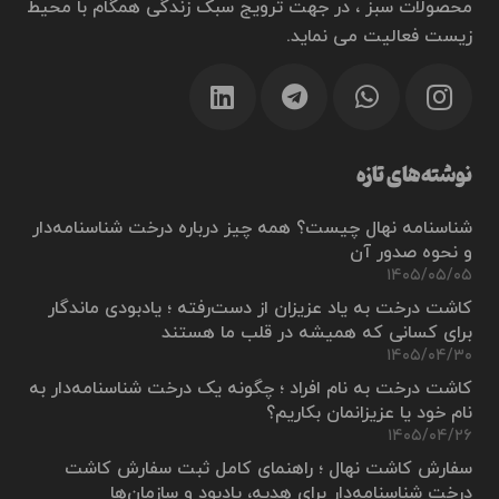
محصولات سبز ، در جهت ترویج سبک زندگی همگام با محیط
زیست فعالیت می نماید.
نوشته‌های تازه
شناسنامه نهال چیست؟ همه چیز درباره درخت شناسنامه‌دار
و نحوه صدور آن
۱۴۰۵/۰۵/۰۵
کاشت درخت به یاد عزیزان از دست‌رفته ؛ یادبودی ماندگار
برای کسانی که همیشه در قلب ما هستند
۱۴۰۵/۰۴/۳۰
کاشت درخت به نام افراد ؛ چگونه یک درخت شناسنامه‌دار به
نام خود یا عزیزانمان بکاریم؟
۱۴۰۵/۰۴/۲۶
سفارش کاشت نهال ؛ راهنمای کامل ثبت سفارش کاشت
درخت شناسنامه‌دار برای هدیه، یادبود و سازمان‌ها