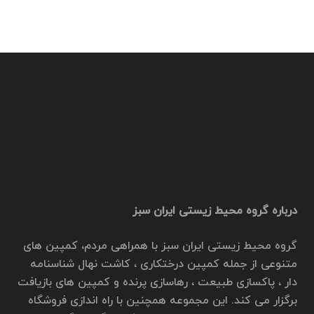
درباره گروه محیط زیستی ایران سبز
گروه محیط زیستی ایران سبز با همراهی مردم، کمپین های
متنوعی از جمله کمپین درختکاری ، کاشت نهال شناسنامه
دار ، پاکسازی طبیعت ، رهاسازی پرنده و کمپین های بازیافت
برگزار می کند. این مجموعه همچنین با راه اندازی فروشگاه