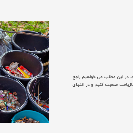
. در این مطلب می خواهیم راجع
بازیافت صحبت کنیم و در انتهای