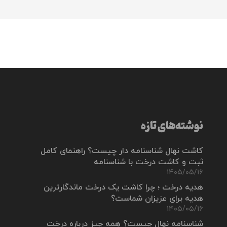
نوشته‌های تازه
کاشت نهال شناسنامه دار چیست؟ راهنمای کامل
ثبت و کاشت درخت با شناسنامه
۱۴۰۵/۰۵/۱۶
هدیه درخت ؛ چرا کاشت یک درخت ماندگارترین
هدیه برای عزیزان شماست؟
۱۴۰۵/۰۵/۱۶
شناسنامه نهال چیست؟ همه چیز درباره درخت