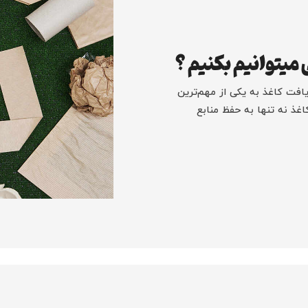
 میتوانیم بکنیم ؟
یافت کاغذ به یکی از مهم‌ترین
ذ نه تنها به حفظ منابع