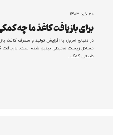
۳۰ خرد ۱۴۰۳
برای بازیافت کاغذ ما چه کمکی
در دنیای امروز، با افزایش تولید و مصرف کاغذ، باز
مسائل زیست محیطی تبدیل شده است. بازیافت کاغ
طبیعی کمک…