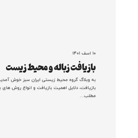
۱۰ اسف ۱۴۰۱
بازیافت زباله و محیط زیست
به وبلاگ گروه محیط زیستی ایران سبز خوش آمدید
بازیافت، دلایل اهمیت بازیافت و انواع روش های 
مطلب…