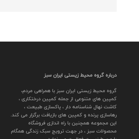
درباره گروه محیط زیستی ایران سبز
گروه محیط زیستی ایران سبز با همراهی مردم،
کمپین های متنوعی از جمله کمپین درختکاری ،
کاشت نهال شناسنامه دار ، پاکسازی طبیعت ،
رهاسازی پرنده و کمپین های بازیافت برگزار می کند.
این مجموعه همچنین با راه اندازی فروشگاه
محصولات سبز ، در جهت ترویج سبک زندگی همگام