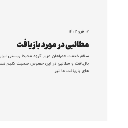
۱۶ فرو ۱۴۰۲
مطالبی در مورد بازیافت
سلام خدمت همراهان عزیز گروه محیط زیستی ایران 
بازیافت و مطالبی در این خصوص صحبت کنیم همچن
های بازیافت ما نیز…