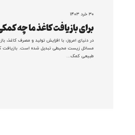
۳۰ خرد ۱۴۰۳
برای بازیافت کاغذ ما چه کمکی
در دنیای امروز، با افزایش تولید و مصرف کاغذ، باز
مسائل زیست محیطی تبدیل شده است. بازیافت کاغ
طبیعی کمک…