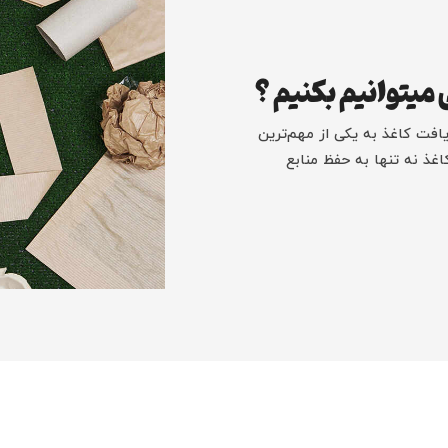
 میتوانیم بکنیم ؟
یافت کاغذ به یکی از مهم‌ترین
ذ نه تنها به حفظ منابع