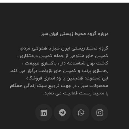
درباره گروه محیط زیستی ایران سبز
گروه محیط زیستی ایران سبز با همراهی مردم،
کمپین های متنوعی از جمله کمپین درختکاری ،
کاشت نهال شناسنامه دار ، پاکسازی طبیعت ،
رهاسازی پرنده و کمپین های بازیافت برگزار می کند.
این مجموعه همچنین با راه اندازی فروشگاه
محصولات سبز ، در جهت ترویج سبک زندگی همگام
با محیط زیست فعالیت می نماید.