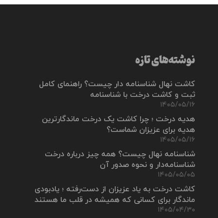
نوشته‌های تازه
کاشت نهال شناسنامه دار چیست؟ راهنمای کامل
ثبت و کاشت درخت با شناسنامه
۱۴۰۵/۰۵/۱۶
هدیه درخت ؛ چرا کاشت یک درخت ماندگارترین
هدیه برای عزیزان شماست؟
۱۴۰۵/۰۵/۱۶
شناسنامه نهال چیست؟ همه چیز درباره درخت
شناسنامه‌دار و نحوه صدور آن
۱۴۰۵/۰۵/۰۵
کاشت درخت به یاد عزیزان از دست‌رفته ؛ یادبودی
ماندگار برای کسانی که همیشه در قلب ما هستند
۱۴۰۵/۰۴/۳۰